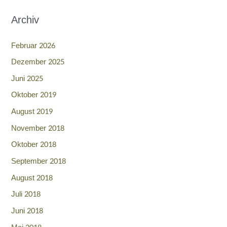
Archiv
Februar 2026
Dezember 2025
Juni 2025
Oktober 2019
August 2019
November 2018
Oktober 2018
September 2018
August 2018
Juli 2018
Juni 2018