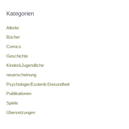
Kategorien
Allerlei
Bücher
Comics
Geschichte
Kinder&Jugendliche
neuerscheinung
Psychologie/Esoterik/Gesundheit
Publikationen
Spiele
Übersetzungen