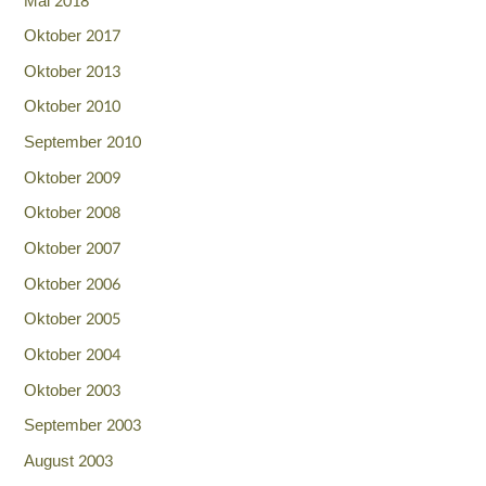
Mai 2018
Oktober 2017
Oktober 2013
Oktober 2010
September 2010
Oktober 2009
Oktober 2008
Oktober 2007
Oktober 2006
Oktober 2005
Oktober 2004
Oktober 2003
September 2003
August 2003