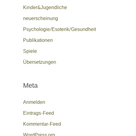
Kinder&Jugendliche
neuerscheinung
Psychologie/Esoterik/Gesundheit
Publikationen
Spiele
Übersetzungen
Meta
Anmelden
Eintrags-Feed
Kommentar-Feed
WordPress.org