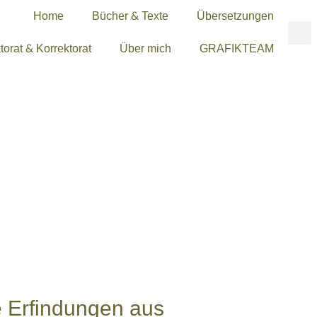
Home
Bücher & Texte
Übersetzungen
torat & Korrektorat
Über mich
GRAFIKTEAM
e Erfindungen aus