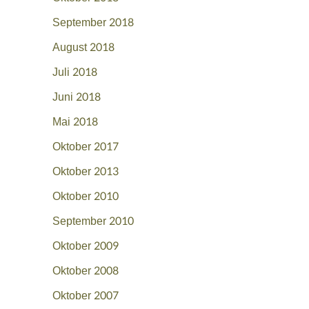
September 2018
August 2018
Juli 2018
Juni 2018
Mai 2018
Oktober 2017
Oktober 2013
Oktober 2010
September 2010
Oktober 2009
Oktober 2008
Oktober 2007