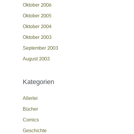
Oktober 2006
Oktober 2005
Oktober 2004
Oktober 2003
September 2003
August 2003
Kategorien
Allerlei
Bücher
Comics
Geschichte