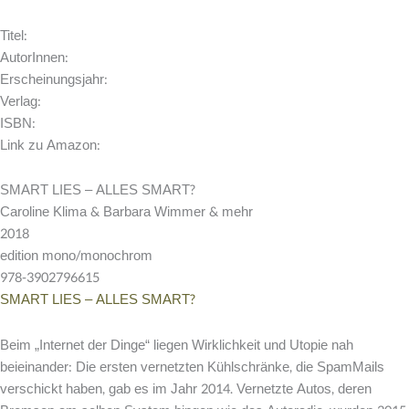
Titel:
AutorInnen:
Erscheinungsjahr:
Verlag:
ISBN:
Link zu Amazon:
SMART LIES – ALLES SMART?
Caroline Klima & Barbara Wimmer & mehr
2018
edition mono/monochrom
978-3902796615
SMART LIES – ALLES SMART?
Beim „Internet der Dinge“ liegen Wirklichkeit und Utopie nah
beieinander: Die ersten vernetzten Kühlschränke, die SpamMails
verschickt haben, gab es im Jahr 2014. Vernetzte Autos, deren