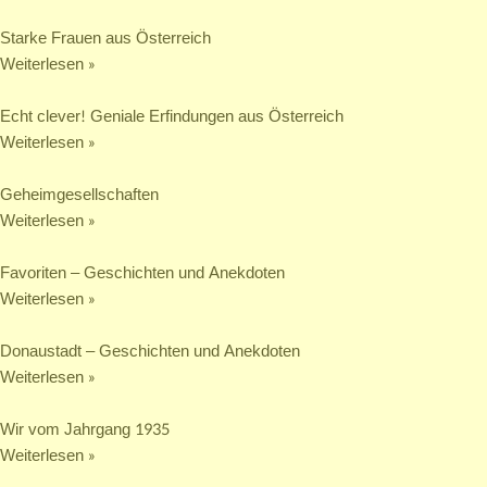
Starke Frauen aus Österreich
Weiterlesen »
Echt clever! Geniale Erfindungen aus Österreich
Weiterlesen »
Geheim­gesellschaften
Weiterlesen »
Favoriten – Geschichten und Anekdoten
Weiterlesen »
Donaustadt – Geschichten und Anekdoten
Weiterlesen »
Wir vom Jahrgang 1935
Weiterlesen »