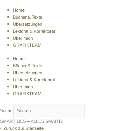
Zum
Inhalt
Home
springen
Bücher & Texte
Übersetzungen
Lektorat & Korrektorat
Über mich
GRAFIKTEAM
Home
Bücher & Texte
Übersetzungen
Lektorat & Korrektorat
Über mich
GRAFIKTEAM
Suche
SMART LIES – ALLES SMART?
< Zurück zur Startseite