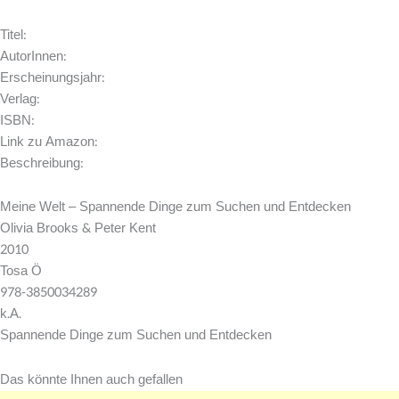
Titel:
AutorInnen:
Erscheinungsjahr:
Verlag:
ISBN:
Link zu Amazon:
Beschreibung:
Meine Welt – Spannende Dinge zum Suchen und Entdecken
Olivia Brooks & Peter Kent
2010
Tosa Ö
978-3850034289
k.A.
Spannende Dinge zum Suchen und Entdecken
Das könnte Ihnen auch gefallen