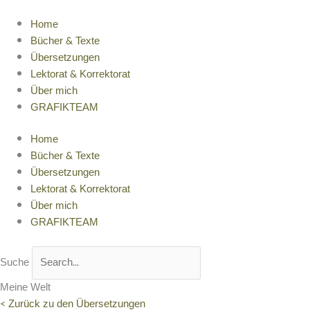
Zum
Inhalt
Home
springen
Bücher & Texte
Übersetzungen
Lektorat & Korrektorat
Über mich
GRAFIKTEAM
Home
Bücher & Texte
Übersetzungen
Lektorat & Korrektorat
Über mich
GRAFIKTEAM
Suche
Meine Welt
< Zurück zu den Übersetzungen