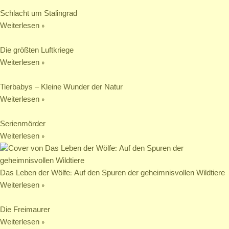
Schlacht um Stalingrad
Weiterlesen »
Die größten Luftkriege
Weiterlesen »
Tierbabys – Kleine Wunder der Natur
Weiterlesen »
Serienmörder
Weiterlesen »
Das Leben der Wölfe: Auf den Spuren der geheimnisvollen Wildtiere
Weiterlesen »
Die Freimaurer
Weiterlesen »