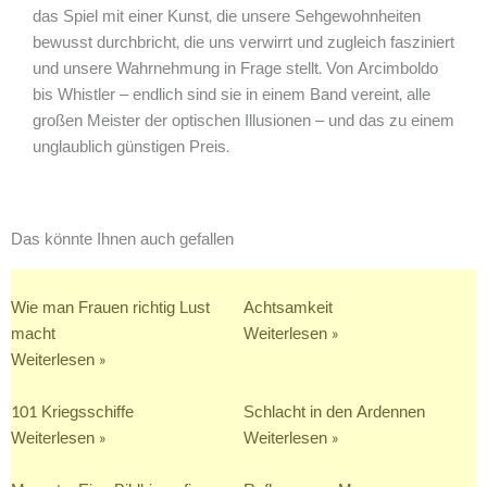
das Spiel mit einer Kunst, die unsere Sehgewohnheiten
bewusst durchbricht, die uns verwirrt und zugleich fasziniert
und unsere Wahrnehmung in Frage stellt. Von Arcimboldo
bis Whistler – endlich sind sie in einem Band vereint, alle
großen Meister der optischen Illusionen – und das zu einem
unglaublich günstigen Preis.
Das könnte Ihnen auch gefallen
Wie man Frauen richtig Lust
Achtsamkeit
macht
Weiterlesen »
Weiterlesen »
101 Kriegsschiffe
Schlacht in den Ardennen
Weiterlesen »
Weiterlesen »