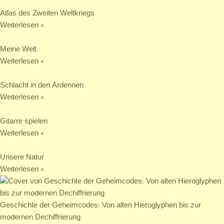
Atlas des Zweiten Weltkriegs
Weiterlesen »
Meine Welt
Weiterlesen »
Schlacht in den Ardennen
Weiterlesen »
Gitarre spielen
Weiterlesen »
Unsere Natur
Weiterlesen »
Geschichte der Geheimcodes: Von alten Hieroglyphen bis zur
modernen Dechiffrierung