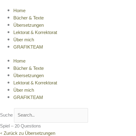
Zum
Inhalt
Home
springen
Bücher & Texte
Übersetzungen
Lektorat & Korrektorat
Über mich
GRAFIKTEAM
Home
Bücher & Texte
Übersetzungen
Lektorat & Korrektorat
Über mich
GRAFIKTEAM
Suche
Spiel – 20 Questions
< Zurück zu Übersetzungen