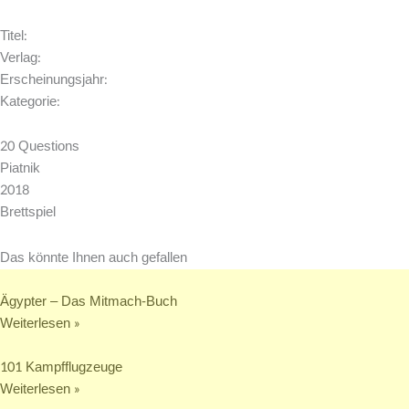
Titel:
Verlag:
Erscheinungsjahr:
Kategorie:
20 Questions
Piatnik
2018
Brettspiel
Das könnte Ihnen auch gefallen
Ägypter – Das Mitmach-Buch
Weiterlesen »
101 Kampfflugzeuge
Weiterlesen »